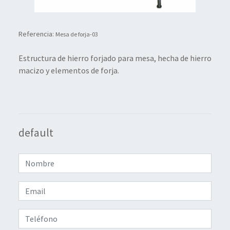
Referencia:
Mesa de forja-03
Estructura de hierro forjado para mesa, hecha de hierro
macizo y elementos de forja.
default