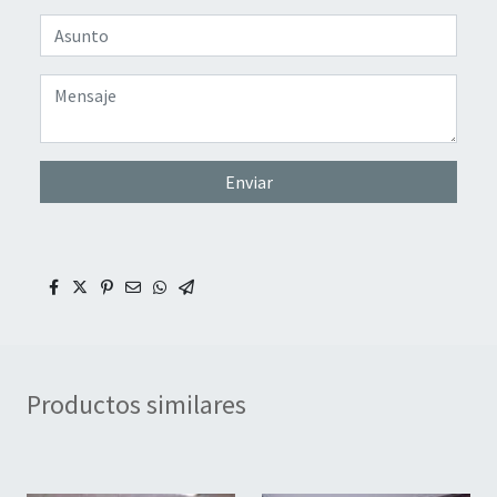
Enviar
Productos similares