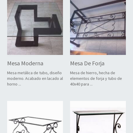
Mesa Moderna
Mesa De Forja
Mesa metálica de tubo, diseño
Mesa de hierro, hecha de
moderno. Acabado en lacado al
elementos de forja y tubo de
horno ...
40x40 para ...