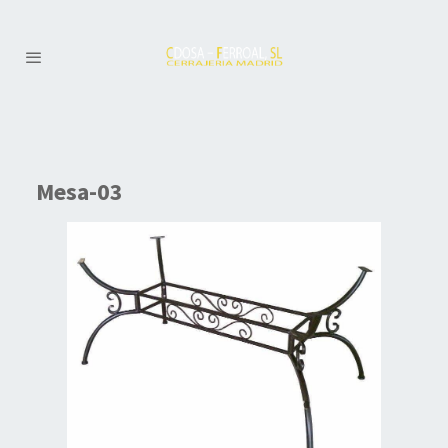
Mesa-03