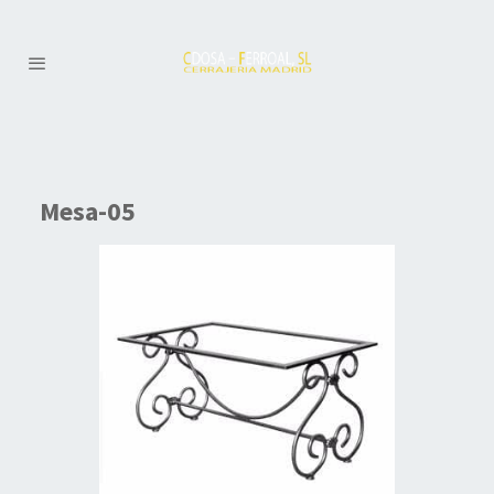
Mesa-05