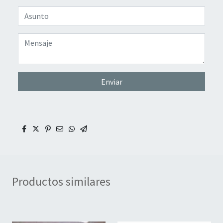
Enviar
Productos similares