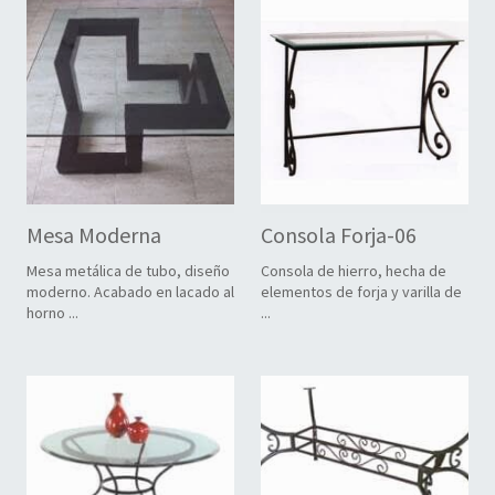
Mesa Moderna
Consola Forja-06
Mesa metálica de tubo, diseño
Consola de hierro, hecha de
moderno. Acabado en lacado al
elementos de forja y varilla de
horno ...
...