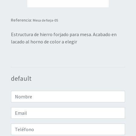
Referencia:
Mesa de forja-05
Estructura de hierro forjado para mesa. Acabado en
lacado al horno de color a elegir
default