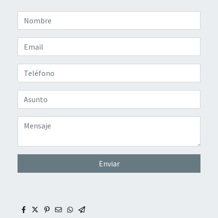
Enviar