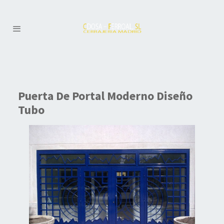
Puerta De Portal Moderno Diseño
Tubo