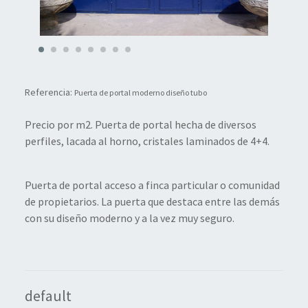
Referencia:
Puerta de portal moderno diseño tubo
Precio por m2. Puerta de portal hecha de diversos
perfiles, lacada al horno, cristales laminados de 4+4.
Puerta de portal acceso a finca particular o comunidad
de propietarios. La puerta que destaca entre las demás
con su diseño moderno y a la vez muy seguro.
default