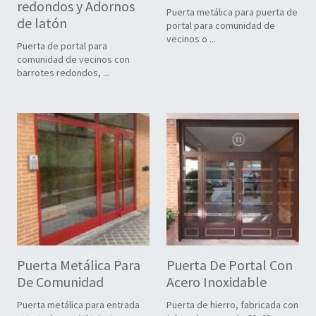
redondos y Adornos
Puerta metálica para puerta de
de latón
portal para comunidad de
vecinos o ...
Puerta de portal para
comunidad de vecinos con
barrotes redondos, ...
Puerta Metálica Para
Puerta De Portal Con
De Comunidad
Acero Inoxidable
Puerta metálica para entrada
Puerta de hierro, fabricada con