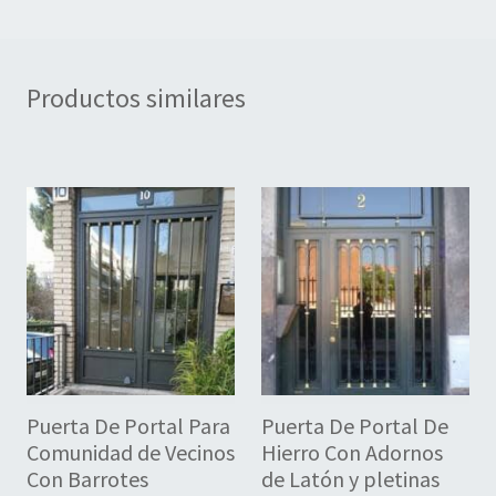
Productos similares
Puerta De Portal Para
Puerta De Portal De
Comunidad de Vecinos
Hierro Con Adornos
Con Barrotes
de Latón y pletinas