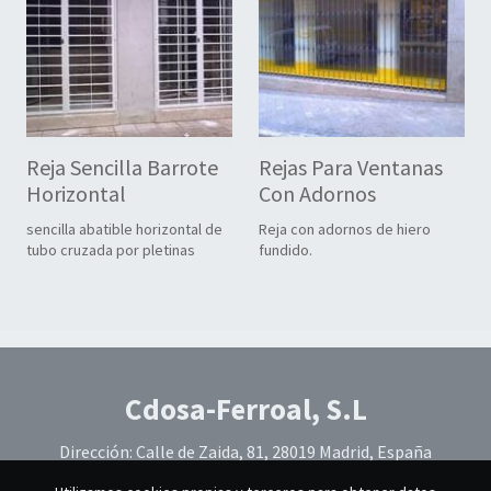
Reja Sencilla Barrote
Rejas Para Ventanas
Horizontal
Con Adornos
sencilla abatible horizontal de
Reja con adornos de hiero
tubo cruzada por pletinas
fundido.
Cdosa-Ferroal, S.L
Dirección: Calle de Zaida, 81, 28019 Madrid, España