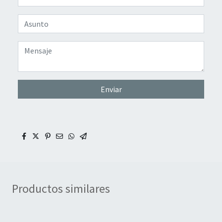
Enviar
Productos similares