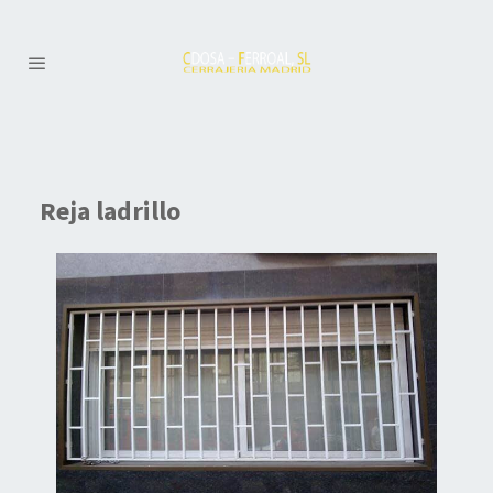
Reja ladrillo