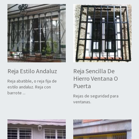
Reja Estilo Andaluz
Reja Sencilla De
Hierro Ventana O
Reja abatible, o reja fija de
Puerta
estilo andaluz. Reja con
barrote ...
Rejas de seguridad para
ventanas.